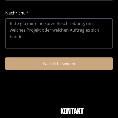
Nachricht
Nachricht senden
Kontakt