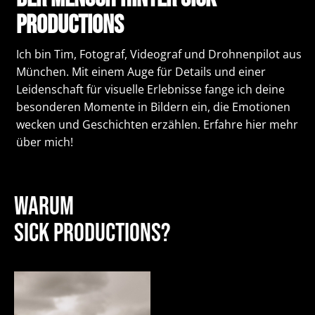
Productions
Ich bin Tim, Fotograf, Videograf und Drohnenpilot aus
München. Mit einem Auge für Details und einer
Leidenschaft für visuelle Erlebnisse fange ich deine
besonderen Momente in Bildern ein, die Emotionen
wecken und Geschichten erzählen. Erfahre hier mehr
über mich!
Warum
Sick Productions?