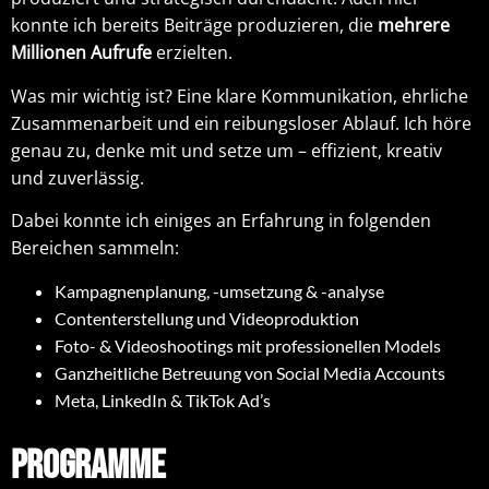
konnte ich bereits Beiträge produzieren, die
mehrere
Millionen
Aufrufe
erzielten.
Was mir wichtig ist? Eine klare Kommunikation, ehrliche
Zusammenarbeit und ein reibungsloser Ablauf. Ich höre
genau zu, denke mit und setze um – effizient, kreativ
und zuverlässig.
Dabei konnte ich einiges an Erfahrung in folgenden
Bereichen sammeln:
Kampagnenplanung, -umsetzung & -analyse
Contenterstellung und Videoproduktion
Foto- & Videoshootings mit professionellen Models
Ganzheitliche Betreuung von Social Media Accounts
Meta, LinkedIn & TikTok Ad’s
Programme