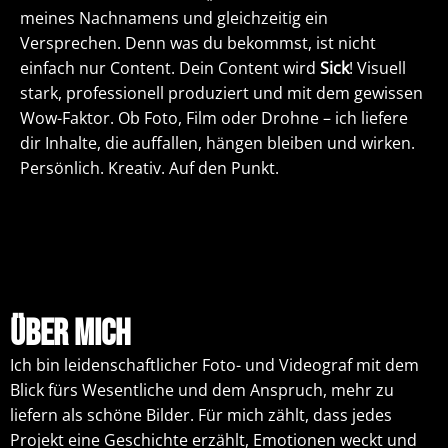
meines Nachnamens und gleichzeitig ein
Versprechen. Denn was du bekommst, ist nicht
einfach nur Content. Dein Content wird
Sick
! Visuell
stark, professionell produziert und mit dem gewissen
Wow-Faktor. Ob Foto, Film oder Drohne – ich liefere
dir Inhalte, die auffallen, hängen bleiben und wirken.
Persönlich. Kreativ. Auf den Punkt.
Über mich
Ich bin leidenschaftlicher Foto- und Videograf mit dem
Blick fürs Wesentliche und dem Anspruch, mehr zu
liefern als schöne Bilder. Für mich zählt, dass jedes
Projekt eine Geschichte erzählt, Emotionen weckt und