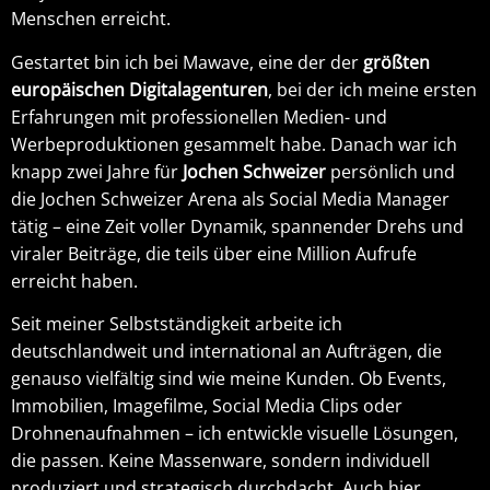
Menschen erreicht.
Gestartet bin ich bei Mawave, eine der der
größten
europäischen Digitalagenturen
, bei der ich meine ersten
Erfahrungen mit professionellen Medien- und
Werbeproduktionen gesammelt habe. Danach war ich
knapp zwei Jahre für
Jochen Schweizer
persönlich und
die Jochen Schweizer Arena als Social Media Manager
tätig – eine Zeit voller Dynamik, spannender Drehs und
viraler Beiträge, die teils über eine Million Aufrufe
erreicht haben.
Seit meiner Selbstständigkeit arbeite ich
deutschlandweit und international an Aufträgen, die
genauso vielfältig sind wie meine Kunden. Ob Events,
Immobilien, Imagefilme, Social Media Clips oder
Drohnenaufnahmen – ich entwickle visuelle Lösungen,
die passen. Keine Massenware, sondern individuell
produziert und strategisch durchdacht. Auch hier