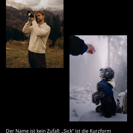
Der Name ist kein Zufall: „Sick“ ist die Kurzform