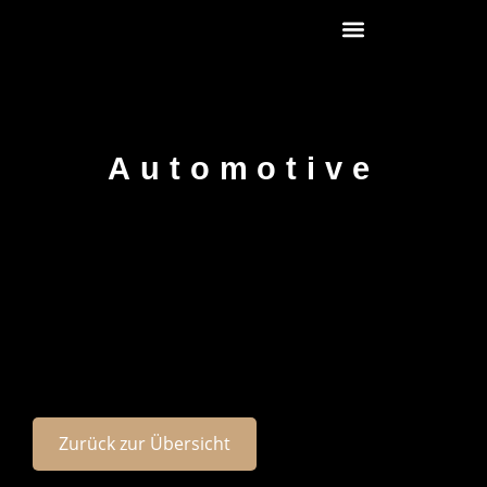
Automotive
Zurück zur Übersicht